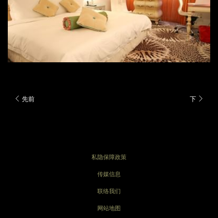
TOUCH尊贵礼遇
先前
下
私隐保障政策
传媒信息
联络我们
网站地图