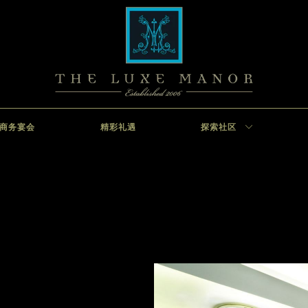
商务宴会
精彩礼遇
探索社区