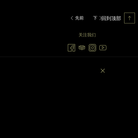
回到顶部
先前
下
关注我们
注我们
提交