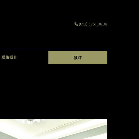
(852) 3763 8888
联络我们
预订