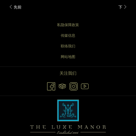
先前
下
私隐保障政策
传媒信息
联络我们
网站地图
关注我们