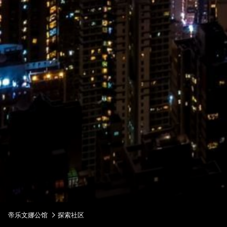
帝乐文娜公馆
探索社区