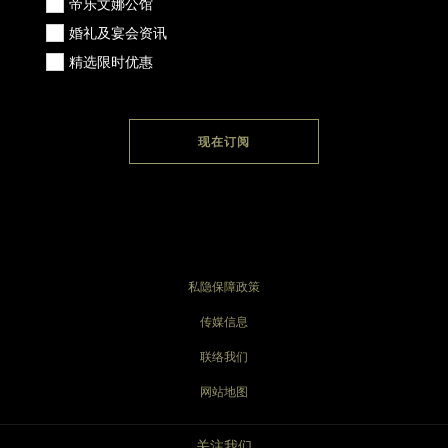
帝乐文娜公馆
婚礼及宴会资讯
精选限时优惠
现在订阅
私隐保障政策
传媒信息
联络我们
网站地图
关注我们