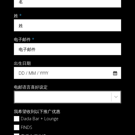
姓
*
电子邮件
*
出生日期
电邮语言喜好设定
我希望收到以下推广优惠
Dada Bar + Lounge
FINDS