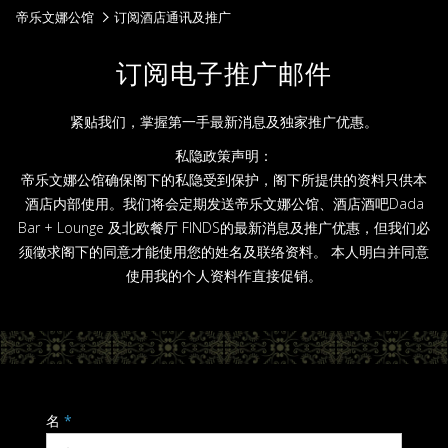
帝乐文娜公馆
订阅酒店通讯及推广
订阅电子推广邮件
紧贴我们，掌握第一手最新消息及独家推广优惠。
私隐政策声明：
帝乐文娜公馆确保阁下的私隐受到保护，阁下所提供的资料只供本
酒店内部使用。我们将会定期发送帝乐文娜公馆、酒店酒吧Dada
Bar + Lounge 及北欧餐厅 FINDS的最新消息及推广优惠，但我们必
须徵求阁下的同意才能使用您的姓名及联络资料。 本人明白并同意
使用我的个人资料作直接促销。
名
*