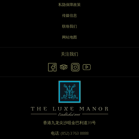
私隐保障政策
传媒信息
联络我们
网站地图
关注我们
香港九龙尖沙咀金巴利道39号
电话: (852) 3763 8888