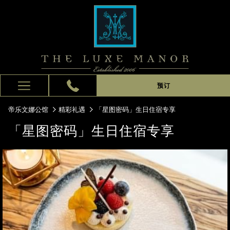
预订
Hamburger
Menu
帝乐文娜公馆
精彩礼遇
「星图密码」生日住宿专享
「星图密码」生日住宿专享