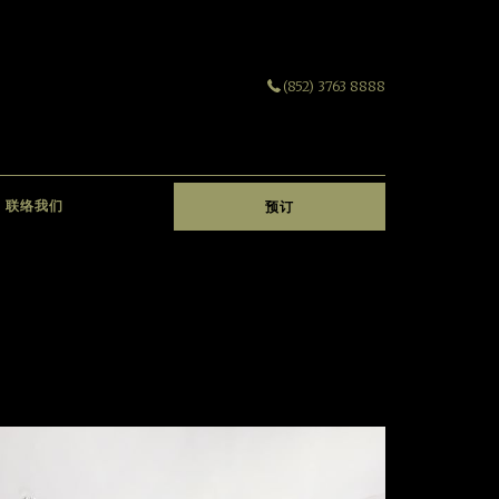
(852) 3763 8888
联络我们
预订