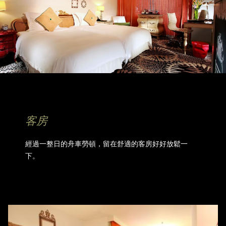
客房
經過一整日的舟車勞頓，留在舒適的客房好好放鬆一
下。