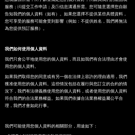
服務；(4)提交工作申請；及(5)信息溝通所需。您可隨意選擇您自願
告知我們的個人資料（如有）。如果您選擇不提供某些具體資料，
您可享受的服務可能會受到影響（例如：不提供姓名，我們將無法
為您提供預訂服務）。
我們如何使用個人資料
我們只會公平地使用您的個人資料，而且如我們有合法理由才會使
用您的個人資料。
如果我們取得您的同意或有另一個在法律上容許的理由適用，我們
獲准使用您的個人資料。這些情況包括在履行與您訂立的合約的情
況下，我們有法律義務使用您的個人資料，或者使用您的個人資料
符合我們的合法業務權益。如果我們依據合法業務權益屬公平合
理，我們才會如此行事。
我們可能使用您個人資料的相關部分，用途如下：