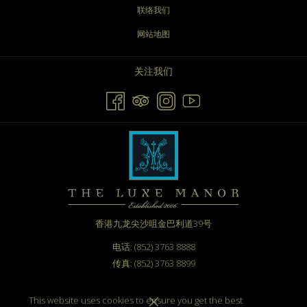
联络我们
网站地图
关注我们
香港九龙尖沙咀金巴利道39号
电话: (852) 3763 8888
传真: (852) 3763 8899
电邮：
info@theluxemanor.com
This website uses cookies to ensure you get the best