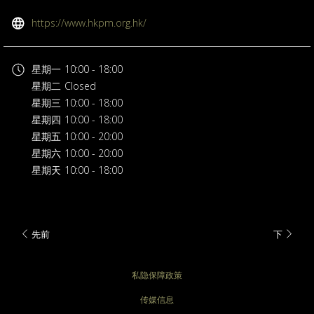
开
https://www.hkpm.org.hk/
启
新
星期一
10:00 - 18:00
标
星期二
Closed
签
星期三
10:00 - 18:00
页
星期四
10:00 - 18:00
星期五
10:00 - 20:00
星期六
10:00 - 20:00
星期天
10:00 - 18:00
先前
下
私隐保障政策
传媒信息