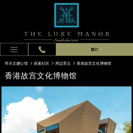
预订
Hamburger
Menu
帝乐文娜公馆
探索社区
周边景点
香港故宫文化博物馆
香港故宫文化博物馆