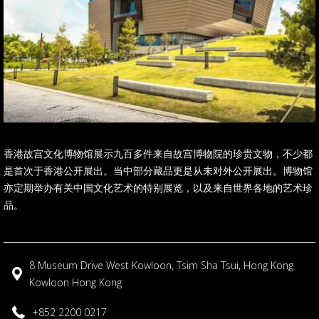
香港故宫文化博物馆展示九百多件来自故宫博物院的珍贵文物，不少都
是首次于香港公开展出。当中部分藏品更是从未对外公开展出。博物馆
亦定期举办有关中国文化艺术的特别展览，以及来自世界各地的艺术珍
品。
8 Museum Drive West Kowloon, Tsim Sha Tsui, Hong Kong
Kowloon Hong Kong
+852 2200 0217