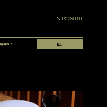
(852) 3763 8888
聯絡我們
預訂